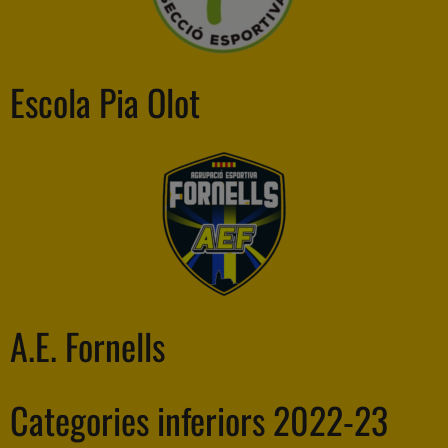
Escola Pia Olot
A.E. Fornells
Categories inferiors 2022-23