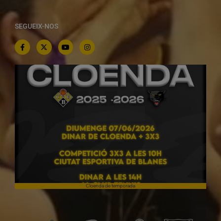
SEGUEIX-NOS
Cloenda de temporada