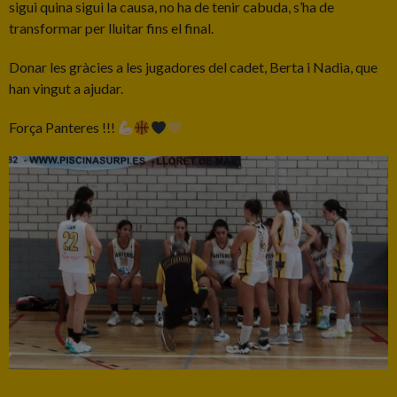
sigui quina sigui la causa, no ha de tenir cabuda, s’ha de
transformar per lluitar fins el final.
Donar les gràcies a les jugadores del cadet, Berta i Nadia, que
han vingut a ajudar.
Força Panteres !!!