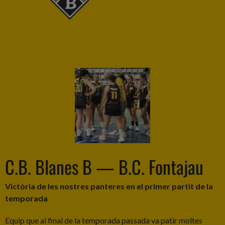
C.B. Blanes B — B.C. Fontajau
Victòria de les nostres panteres en el primer partit de la
temporada
Equip que al final de la temporada passada va patir moltes