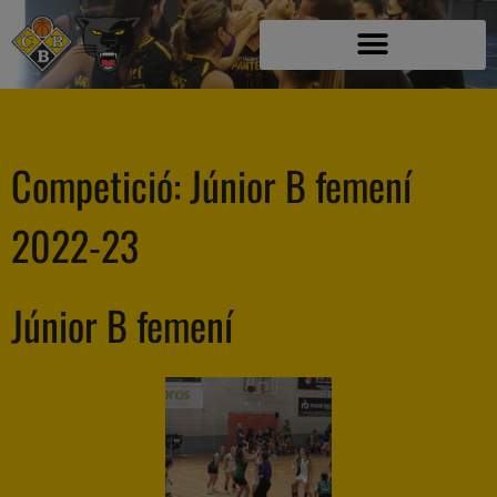
Competició:
Júnior B femení
2022-23
Júnior B femení