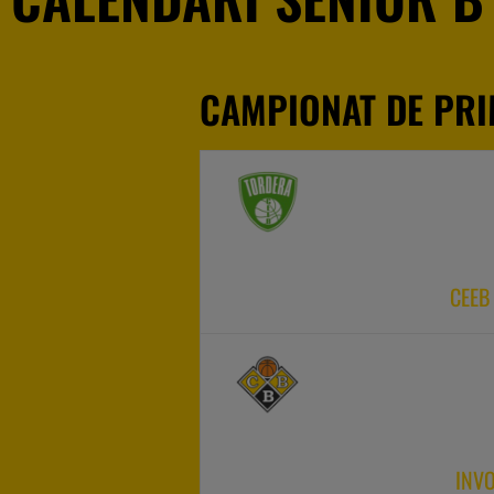
CAMPIONAT DE PRI
CEEB
INVO