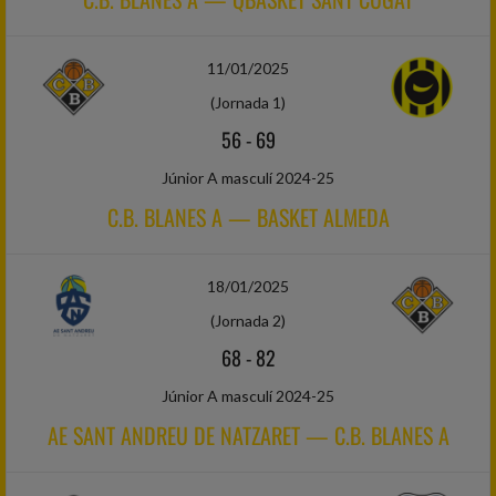
11/01/2025
(Jornada 1)
56
-
69
Júnior A masculí 2024-25
C.B. BLANES A — BASKET ALMEDA
18/01/2025
(Jornada 2)
68
-
82
Júnior A masculí 2024-25
AE SANT ANDREU DE NATZARET — C.B. BLANES A