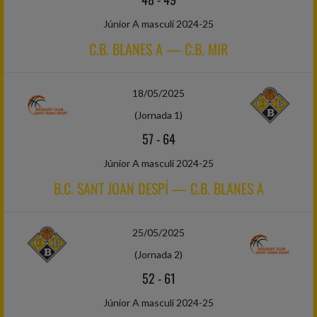
Júnior A masculí 2024-25
C.B. BLANES A — C.B. MIR
18/05/2025
(Jornada 1)
57
-
64
Júnior A masculí 2024-25
B.C. SANT JOAN DESPÍ — C.B. BLANES A
25/05/2025
(Jornada 2)
52
-
61
Júnior A masculí 2024-25