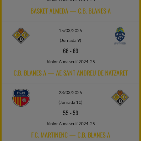
BASKET ALMEDA — C.B. BLANES A
15/03/2025
(Jornada 9)
68
-
69
Júnior A masculí 2024-25
C.B. BLANES A — AE SANT ANDREU DE NATZARET
23/03/2025
(Jornada 10)
55
-
59
Júnior A masculí 2024-25
F.C. MARTINENC — C.B. BLANES A