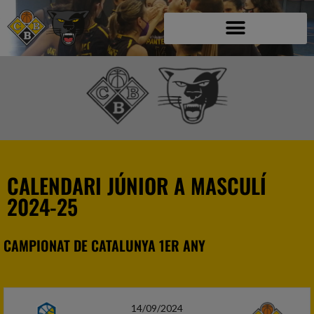
C.B. BLANES A
CALENDARI JÚNIOR A MASCULÍ
2024-25
CAMPIONAT DE CATALUNYA 1ER ANY
14/09/2024