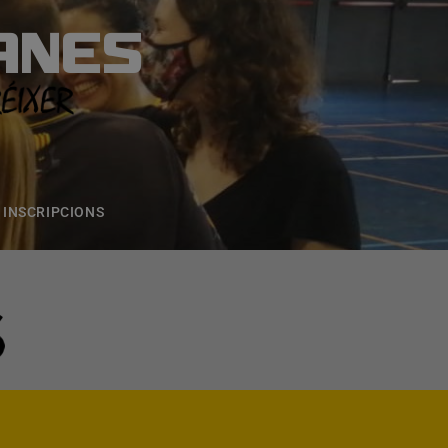
ANES
S
ONS
CONTACTE
INSCRIPCIONS