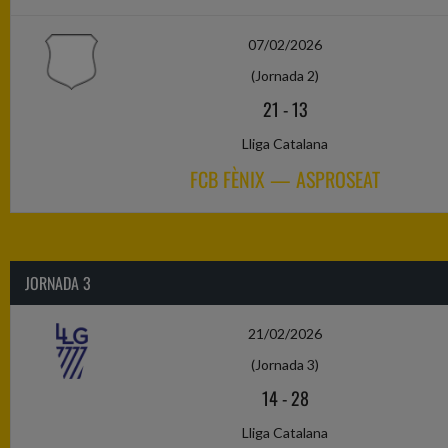
07/02/2026
(Jornada 2)
21
-
13
Lliga Catalana
FCB FÈNIX — ASPROSEAT
JORNADA 3
21/02/2026
(Jornada 3)
14
-
28
Lliga Catalana