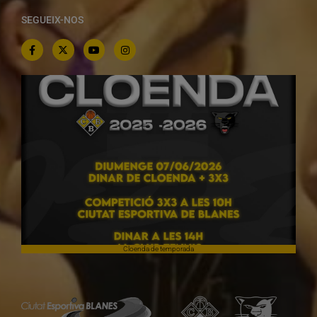
SEGUEIX-NOS
Cloenda de temporada