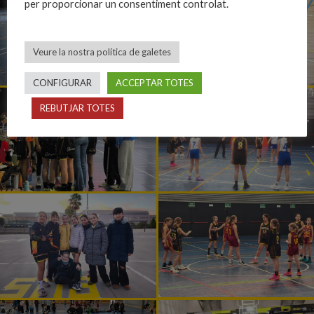
per proporcionar un consentiment controlat.
Veure la nostra política de galetes
CONFIGURAR
ACCEPTAR TOTES
REBUTJAR TOTES