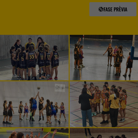
FASE PRÈVIA