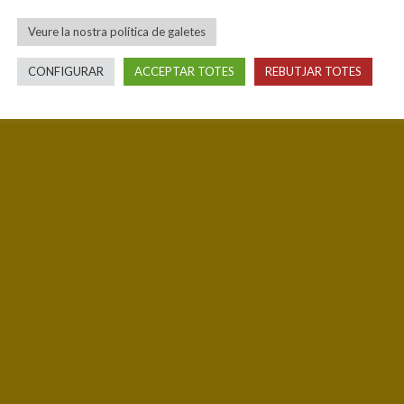
Veure la nostra política de galetes
CONFIGURAR
ACCEPTAR TOTES
REBUTJAR TOTES