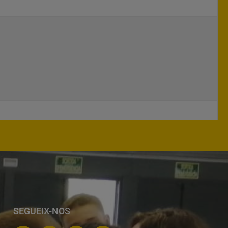
SEGUEIX-NOS