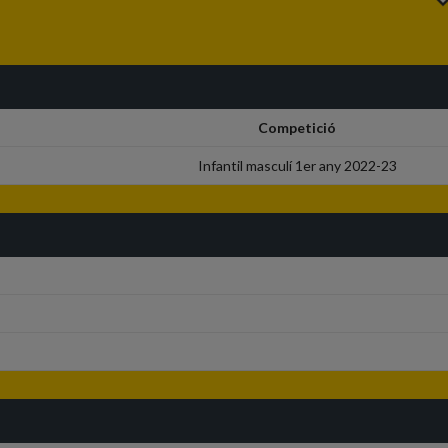
Competició
Infantil masculí 1er any 2022-23