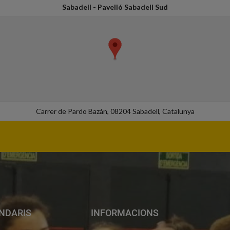
Sabadell - Pavelló Sabadell Sud
Carrer de Pardo Bazán, 08204 Sabadell, Catalunya
NDARIS
INFORMACIONS