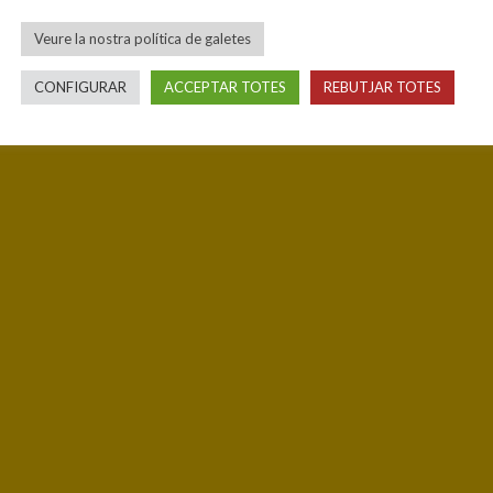
Veure la nostra política de galetes
CONFIGURAR
ACCEPTAR TOTES
REBUTJAR TOTES