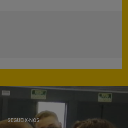
SEGUEIX-NOS