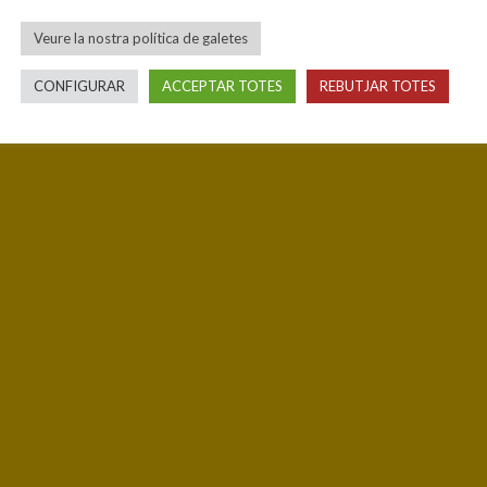
Veure la nostra política de galetes
CONFIGURAR
ACCEPTAR TOTES
REBUTJAR TOTES