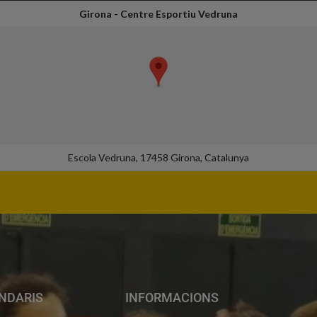
Girona - Centre Esportiu Vedruna
Escola Vedruna, 17458 Girona, Catalunya
NDARIS
INFORMACIONS