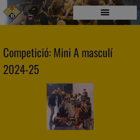
Competició:
Mini A masculí
2024-25