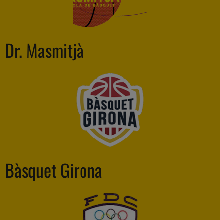
Dr. Masmitjà
Bàsquet Girona