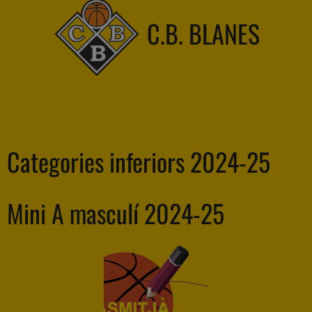
C.B. BLANES
Categories inferiors 2024-25
Mini A masculí 2024-25