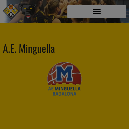
A.E. Minguella