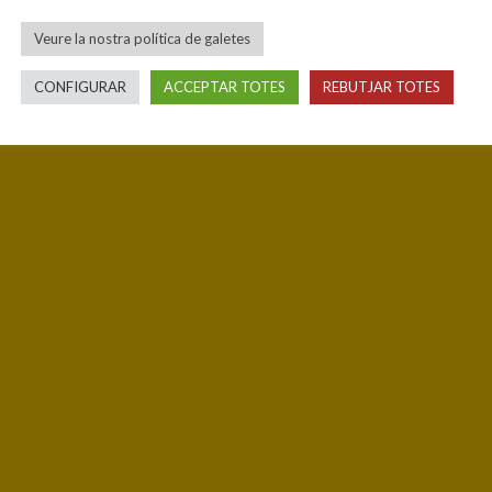
Veure la nostra política de galetes
CONFIGURAR
ACCEPTAR TOTES
REBUTJAR TOTES