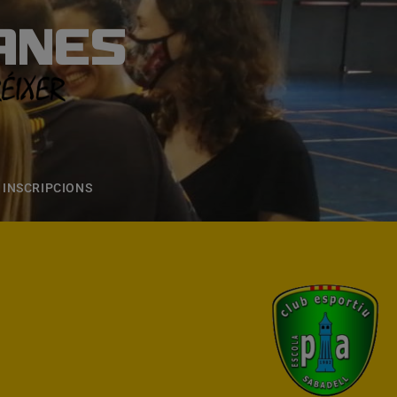
ANES
S
ONS
CONTACTE
INSCRIPCIONS