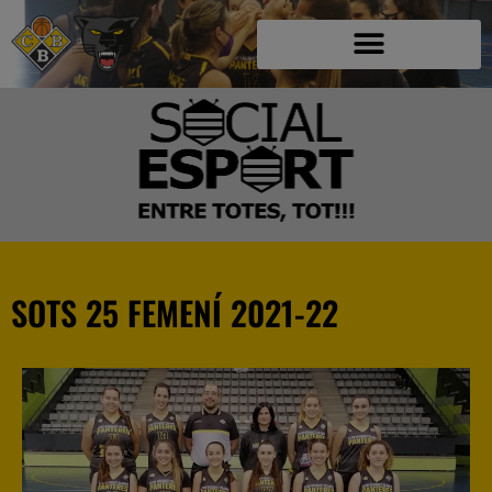
SOTS 25 FEMENÍ 2021-22