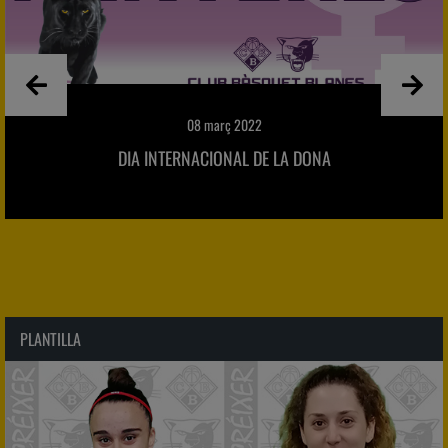
08 març 2022
DIA INTERNACIONAL DE LA DONA
PLANTILLA