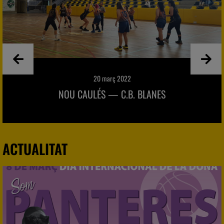
20 març 2022
NOU CAULÉS — C.B. BLANES
ACTUALITAT