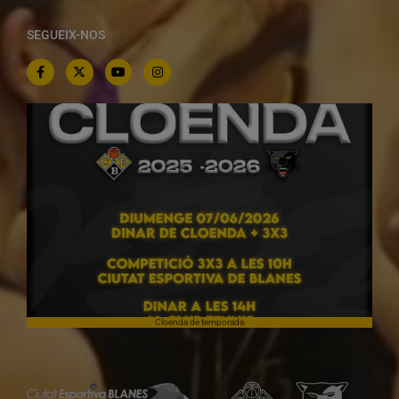
SEGUEIX-NOS
Cloenda de temporada