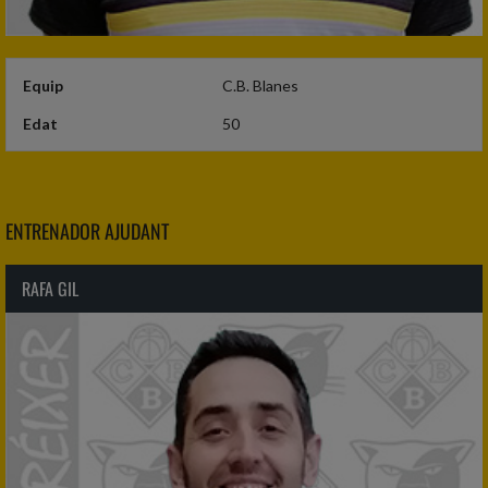
Equip
C.B. Blanes
Edat
50
ENTRENADOR AJUDANT
RAFA GIL