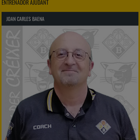
ENTRENADOR AJUDANT
JOAN CARLES BAENA