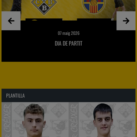
30 abril 2026
EL BON MOMENT DE L
PLANTILLA