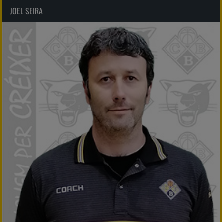
JOEL SEIRA