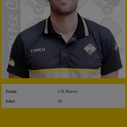
Equip
C.B. Blanes
Edat
43