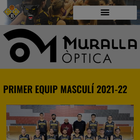
PRIMER EQUIP MASCULÍ 2021-22