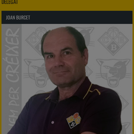
DELEGAT
JOAN BURCET