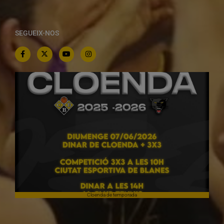
SEGUEIX-NOS
Cloenda de temporada