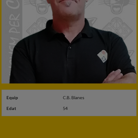
Equip
C.B. Blanes
Edat
54