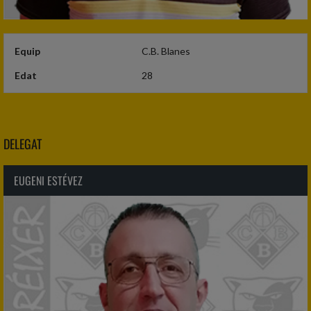
Equip
C.B. Blanes
Edat
28
DELEGAT
EUGENI ESTÉVEZ