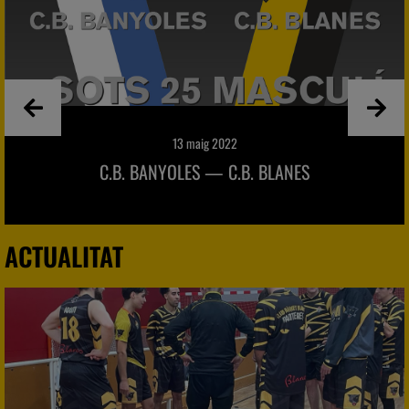
13 maig 2022
C.B. BANYOLES — C.B. BLANES
ACTUALITAT