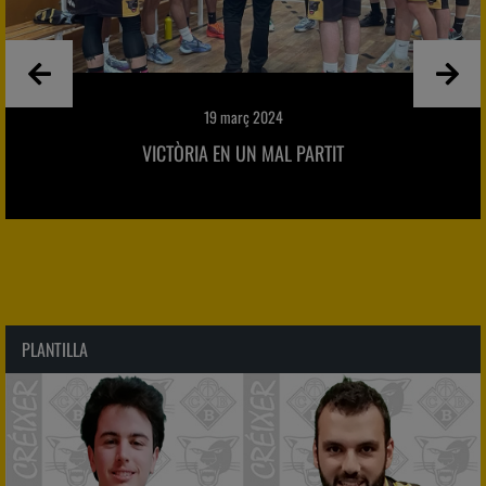
19 març 2024
VICTÒRIA EN UN MAL PARTIT
PLANTILLA