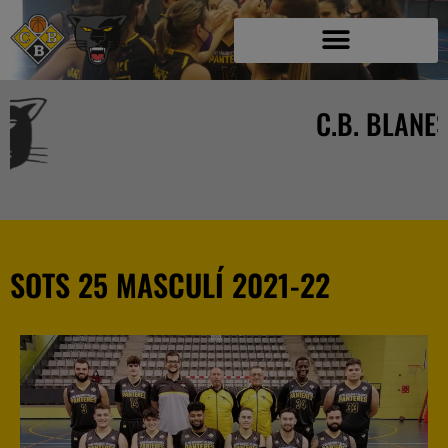
C.B. BLANES
SOTS 25 MASCULÍ 2021-22