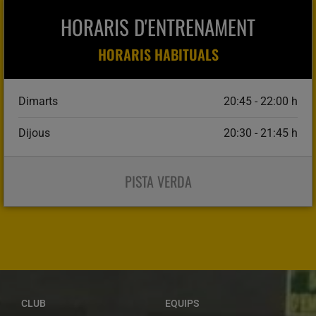
HORARIS D'ENTRENAMENT
HORARIS HABITUALS
Dimarts
20:45 - 22:00 h
Dijous
20:30 - 21:45 h
PISTA VERDA
CLUB
EQUIPS