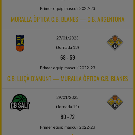
Primer equip masculí 2022-23
MURALLA ÒPTICA C.B. BLANES — C.B. ARGENTONA
27/01/2023
(Jornada 13)
68
-
59
Primer equip masculí 2022-23
C.B. LLIÇÀ D’AMUNT — MURALLA ÒPTICA C.B. BLANES
29/01/2023
(Jornada 14)
80
-
72
Primer equip masculí 2022-23