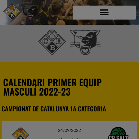
CALENDARI PRIMER EQUIP
MASCULÍ 2022-23
CAMPIONAT DE CATALUNYA 1A CATEGORIA
24/09/2022