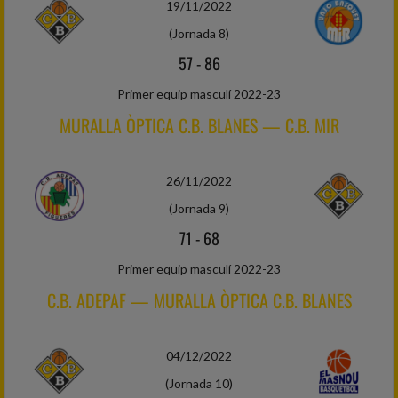
19/11/2022
(Jornada 8)
57
-
86
Primer equip masculí 2022-23
MURALLA ÒPTICA C.B. BLANES — C.B. MIR
26/11/2022
(Jornada 9)
71
-
68
Primer equip masculí 2022-23
C.B. ADEPAF — MURALLA ÒPTICA C.B. BLANES
04/12/2022
(Jornada 10)