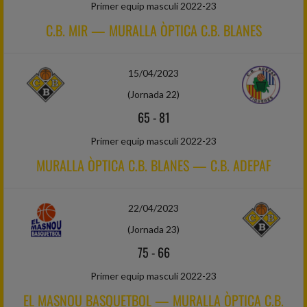
Primer equip masculí 2022-23
C.B. MIR — MURALLA ÒPTICA C.B. BLANES
15/04/2023
(Jornada 22)
65
-
81
Primer equip masculí 2022-23
MURALLA ÒPTICA C.B. BLANES — C.B. ADEPAF
22/04/2023
(Jornada 23)
75
-
66
Primer equip masculí 2022-23
EL MASNOU BASQUETBOL — MURALLA ÒPTICA C.B.