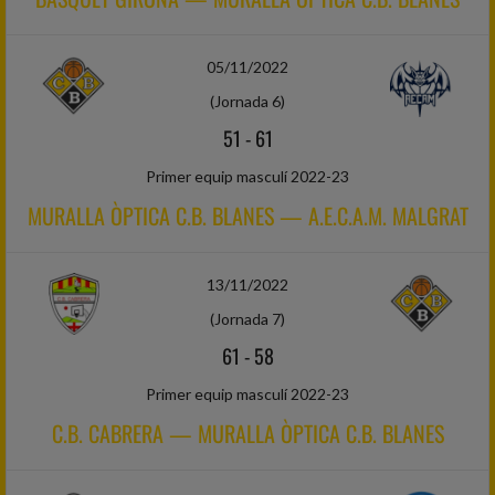
05/11/2022
(Jornada 6)
51
-
61
Primer equip masculí 2022-23
MURALLA ÒPTICA C.B. BLANES — A.E.C.A.M. MALGRAT
13/11/2022
(Jornada 7)
61
-
58
Primer equip masculí 2022-23
C.B. CABRERA — MURALLA ÒPTICA C.B. BLANES