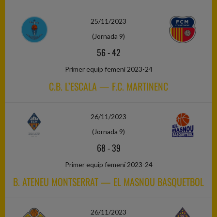
25/11/2023
(Jornada 9)
56
-
42
Primer equip femení 2023-24
C.B. L’ESCALA — F.C. MARTINENC
26/11/2023
(Jornada 9)
68
-
39
Primer equip femení 2023-24
B. ATENEU MONTSERRAT — EL MASNOU BASQUETBOL
26/11/2023