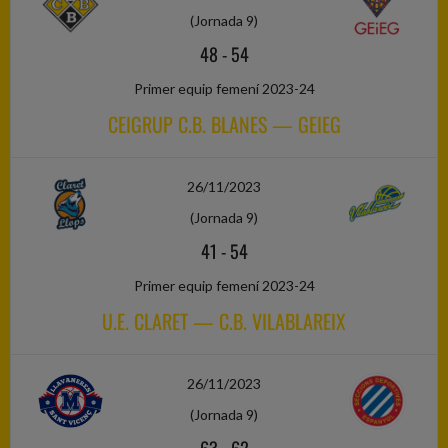
(Jornada 9)
48
-
54
Primer equip femení 2023-24
CEIGRUP C.B. BLANES — GEIEG
26/11/2023
(Jornada 9)
41
-
54
Primer equip femení 2023-24
U.E. CLARET — C.B. VILABLAREIX
26/11/2023
(Jornada 9)