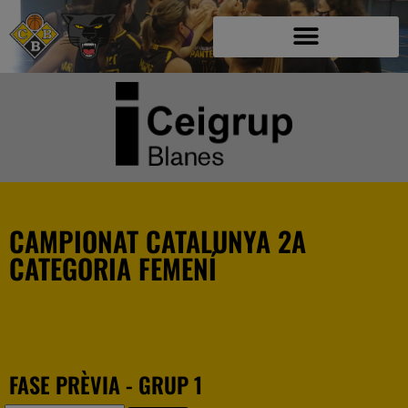
CAMPIONAT CATALUNYA 2A
CATEGORIA FEMENÍ
FASE PRÈVIA - GRUP 1