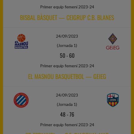
Primer equip femení 2023-24
BISBAL BÀSQUET — CEIGRUP C.B. BLANES
24/09/2023
(Jornada 1)
50
-
60
Primer equip femení 2023-24
EL MASNOU BASQUETBOL — GEIEG
24/09/2023
(Jornada 1)
48
-
76
Primer equip femení 2023-24