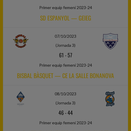
Primer equip femení 2023-24
SD ESPANYOL — GEIEG
07/10/2023
(Jornada 3)
61
-
57
Primer equip femení 2023-24
BISBAL BÀSQUET — CE LA SALLE BONANOVA
08/10/2023
(Jornada 3)
46
-
44
Primer equip femení 2023-24