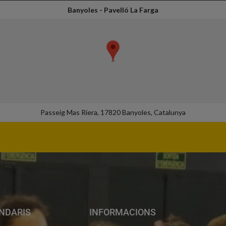
Banyoles - Pavelló La Farga
Passeig Mas Riera, 17820 Banyoles, Catalunya
NDARIS
INFORMACIONS