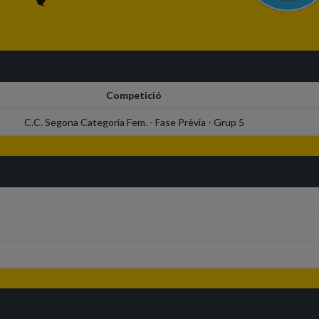
Competició
C.C. Segona Categoria Fem. - Fase Prèvia - Grup 5