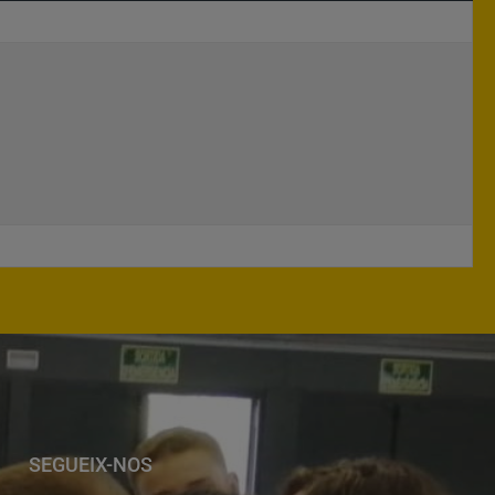
SEGUEIX-NOS