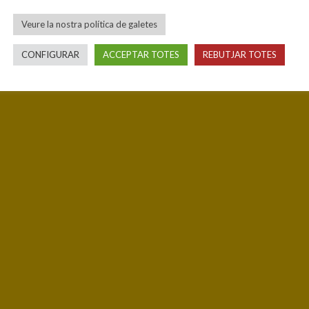
Veure la nostra política de galetes
CONFIGURAR
ACCEPTAR TOTES
REBUTJAR TOTES