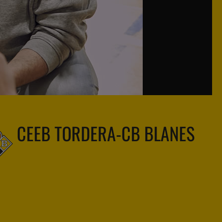
CEEB TORDERA-CB BLANES