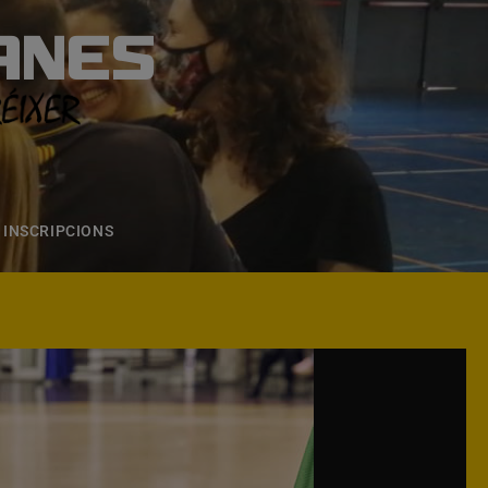
ANES
S
ONS
CONTACTE
INSCRIPCIONS