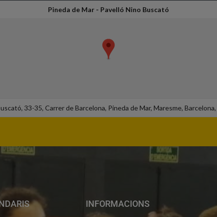
Pineda de Mar - Pavelló Nino Buscató
 Buscató, 33-35, Carrer de Barcelona, Pineda de Mar, Maresme, Barcelona
NDARIS
INFORMACIONS