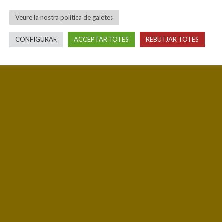
Veure la nostra política de galetes
CONFIGURAR
ACCEPTAR TOTES
REBUTJAR TOTES