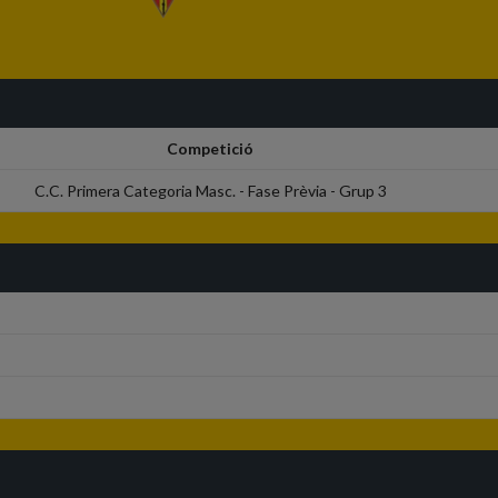
Competició
C.C. Primera Categoria Masc. - Fase Prèvia - Grup 3