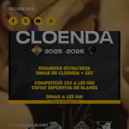
SEGUEIX-NOS
Cloenda de temporada