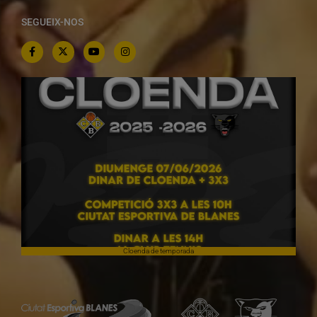
SEGUEIX-NOS
Cloenda de temporada