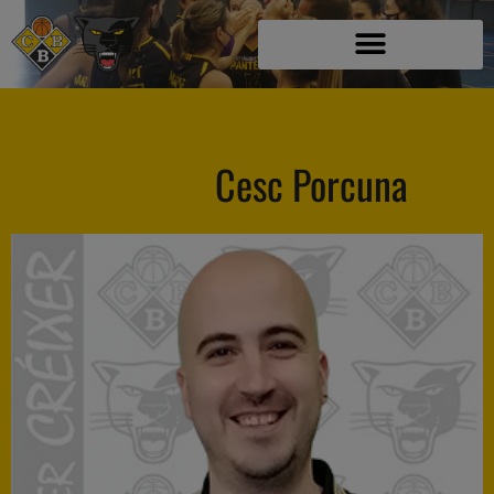
ENTRENADOR
Cesc Porcuna