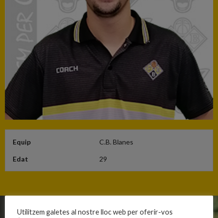
Equip
C.B. Blanes
Edat
29
Utilitzem galetes al nostre lloc web per oferir-vos