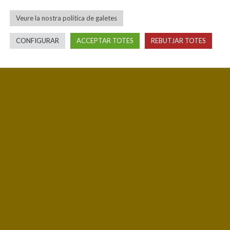
Veure la nostra política de galetes
CONFIGURAR
ACCEPTAR TOTES
REBUTJAR TOTES