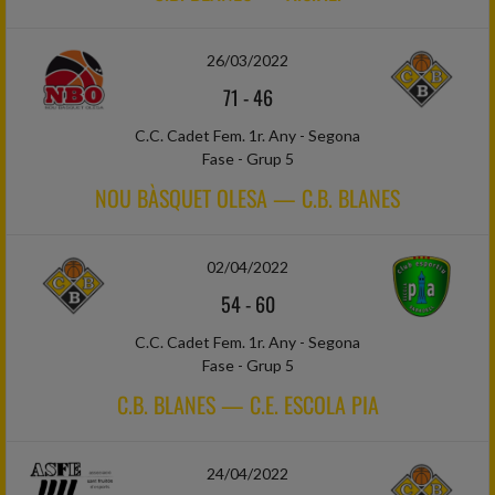
26/03/2022
71
-
46
C.C. Cadet Fem. 1r. Any - Segona
Fase - Grup 5
NOU BÀSQUET OLESA — C.B. BLANES
02/04/2022
54
-
60
C.C. Cadet Fem. 1r. Any - Segona
Fase - Grup 5
C.B. BLANES — C.E. ESCOLA PIA
24/04/2022