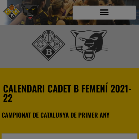
CALENDARI CADET B FEMENÍ 2021-
22
CAMPIONAT DE CATALUNYA DE PRIMER ANY