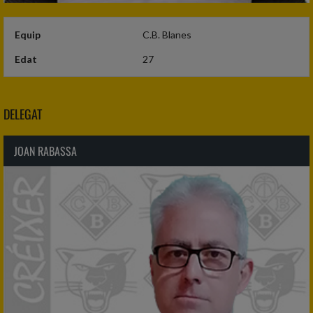
Equip
C.B. Blanes
Edat
27
DELEGAT
JOAN RABASSA