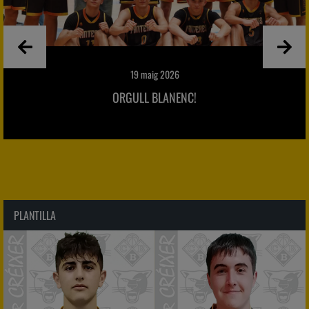
19 maig 2026
ORGULL BLANENC!
PLANTILLA