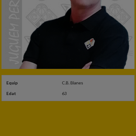
Equip
C.B. Blanes
Edat
63