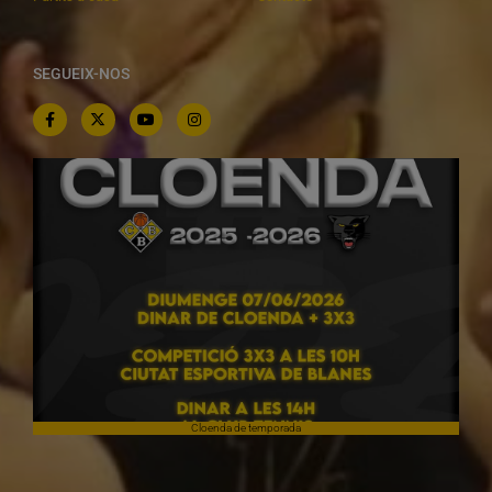
SEGUEIX-NOS
Cloenda de temporada