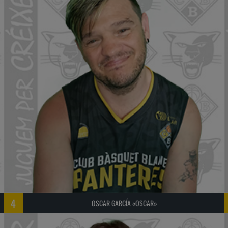
4
OSCAR GARCÍA «OSCAR»