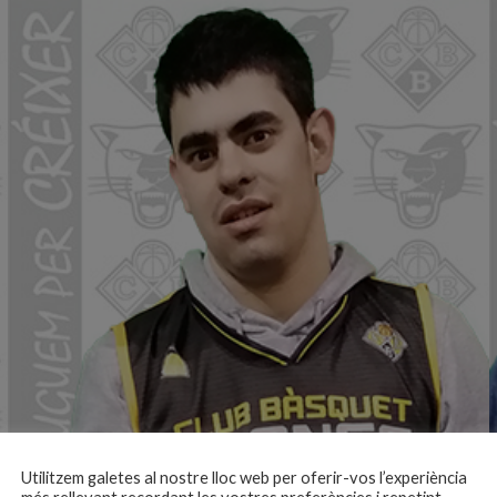
Utilitzem galetes al nostre lloc web per oferir-vos l’experiència