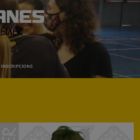
ANES
S
ONS
CONTACTE
INSCRIPCIONS