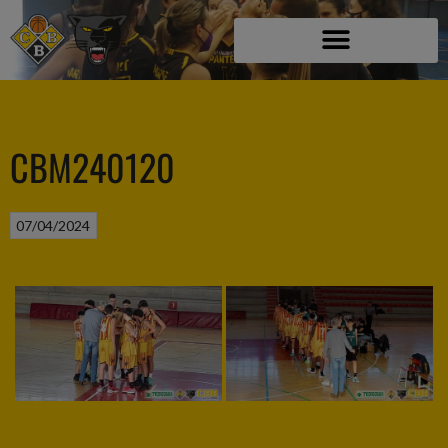
CBM240120
07/04/2024