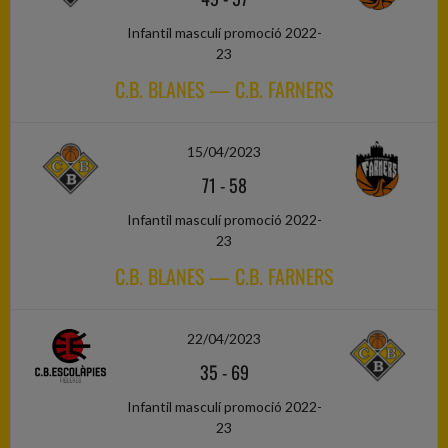
Infantil masculí promoció 2022-
23
C.B. BLANES — C.B. FARNERS
15/04/2023
71
-
58
Infantil masculí promoció 2022-
23
C.B. BLANES — C.B. FARNERS
22/04/2023
35
-
69
Infantil masculí promoció 2022-
23