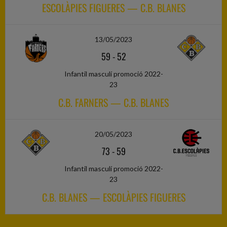
ESCOLÀPIES FIGUERES — C.B. BLANES
13/05/2023
59
-
52
Infantil masculí promoció 2022-
23
C.B. FARNERS — C.B. BLANES
20/05/2023
73
-
59
Infantil masculí promoció 2022-
23
C.B. BLANES — ESCOLÀPIES FIGUERES