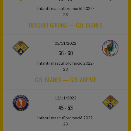
Infantil masculí promoció 2022-
23
BÀSQUET GIRONA — C.B. BLANES
05/11/2022
66
-
60
Infantil masculí promoció 2022-
23
C.B. BLANES — C.B. ADEPAF
12/11/2022
45
-
53
Infantil masculí promoció 2022-
23