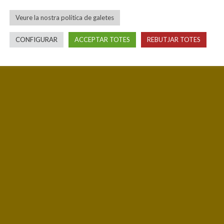
Veure la nostra política de galetes
CONFIGURAR
ACCEPTAR TOTES
REBUTJAR TOTES