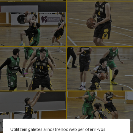
Utilitzem galetes al nostre lloc web per oferir-vos