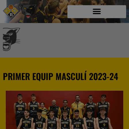
PRIMER EQUIP MASCULÍ 2023-24