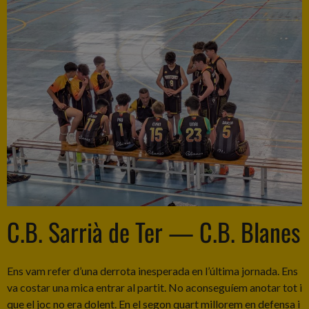
C.B. Sarrià de Ter — C.B. Blanes
Ens vam refer d’una derrota inesperada en l’última jornada. Ens
va costar una mica entrar al partit. No aconseguíem anotar tot i
que el joc no era dolent. En el segon quart millorem en defensa i