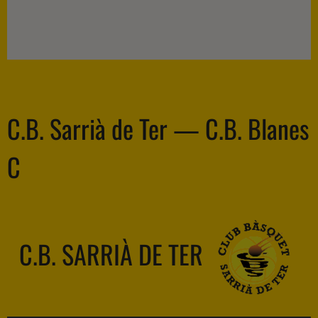
C.B. Sarrià de Ter — C.B. Blanes
C
C.B. SARRIÀ DE TER