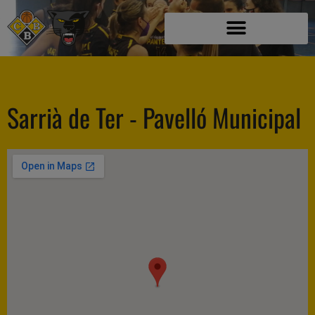
Sarrià de Ter - Pavelló Municipal