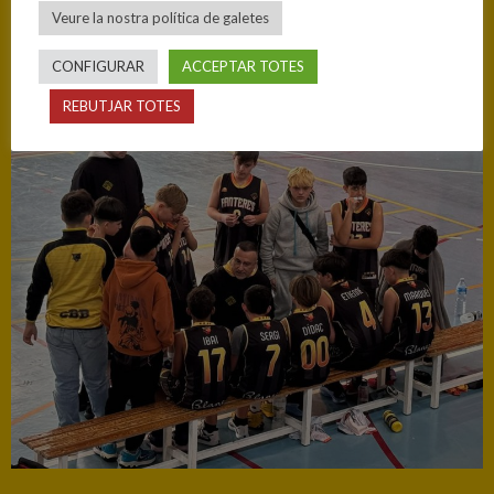
Veure la nostra política de galetes
CONFIGURAR
ACCEPTAR TOTES
REBUTJAR TOTES