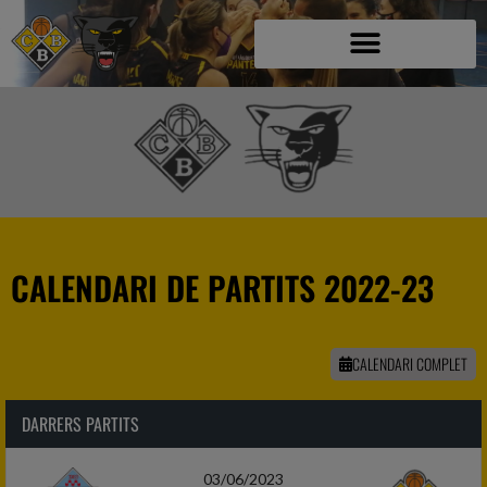
CALENDARI DE PARTITS 2022-23
CALENDARI COMPLET
DARRERS PARTITS
03/06/2023