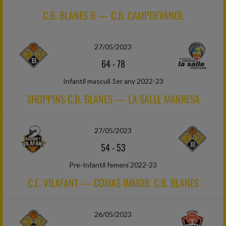
C.B. BLANES B — C.B. CAMPDEVÀNOL
27/05/2023
64
-
78
Infantil masculí 1er any 2022-23
SHOPPINS C.B. BLANES — LA SALLE MANRESA
27/05/2023
54
-
53
Pre-Infantil femení 2022-23
C.E. VILAFANT — COMAS IMMOB. C.B. BLANES
26/05/2023