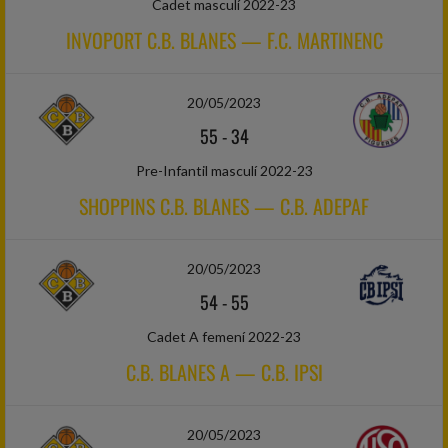
Cadet masculí 2022-23
INVOPORT C.B. BLANES — F.C. MARTINENC
20/05/2023
55
-
34
Pre-Infantil masculí 2022-23
SHOPPINS C.B. BLANES — C.B. ADEPAF
20/05/2023
54
-
55
Cadet A femení 2022-23
C.B. BLANES A — C.B. IPSI
20/05/2023