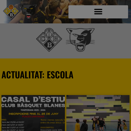
ACTUALITAT: ESCOLA