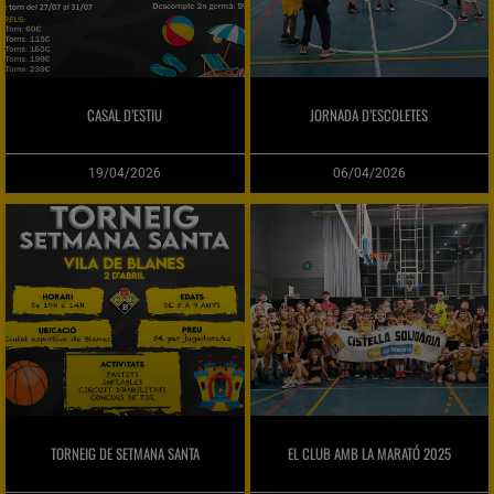
CASAL D’ESTIU
JORNADA D’ESCOLETES
19/04/2026
06/04/2026
TORNEIG DE SETMANA SANTA
EL CLUB AMB LA MARATÓ 2025