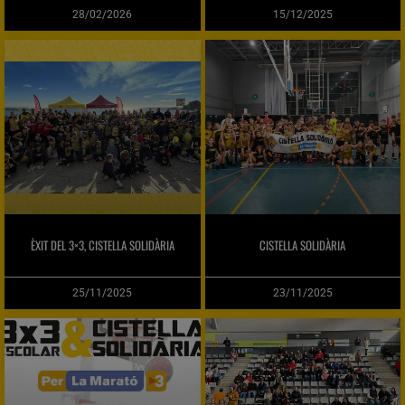
28/02/2026
15/12/2025
ÈXIT DEL 3×3, CISTELLA SOLIDÀRIA
CISTELLA SOLIDÀRIA
25/11/2025
23/11/2025