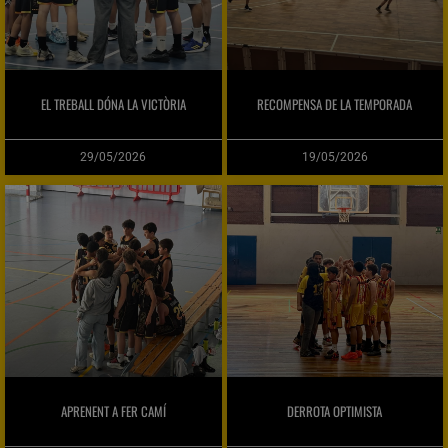
EL TREBALL DÓNA LA VICTÒRIA
RECOMPENSA DE LA TEMPORADA
29/05/2026
19/05/2026
APRENENT A FER CAMÍ
DERROTA OPTIMISTA