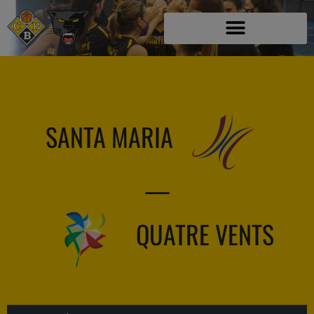
SANTA MARIA
—
QUATRE VENTS