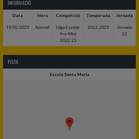
INFORMACIÓ
Data
Hora
Competició
Temporada
Jornada
19/05/2023
Ajornat
Lliga Escolar
2022-2023
Jornada
Pre-Mini
12
2022-23
PISTA
Escola Santa Maria