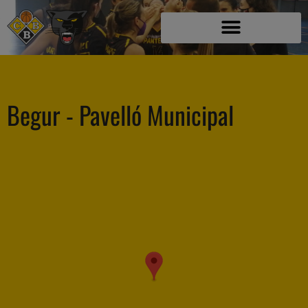
Begur - Pavelló Municipal