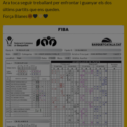
Ara toca seguir treballant per enfrontar i guanyar els dos
últims partits que ens queden.
Força Blanes