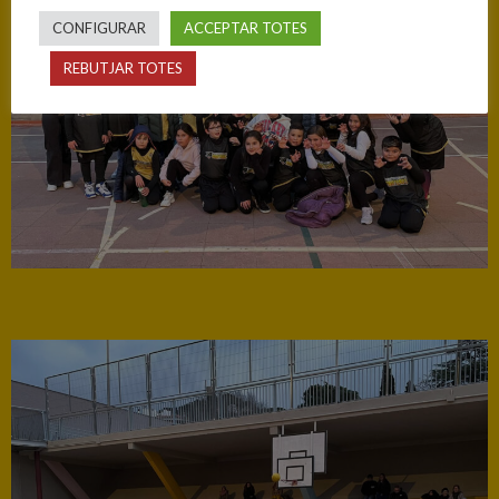
CONFIGURAR
ACCEPTAR TOTES
REBUTJAR TOTES