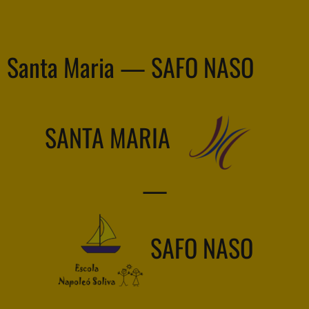
Santa Maria — SAFO NASO
SANTA MARIA
—
SAFO NASO