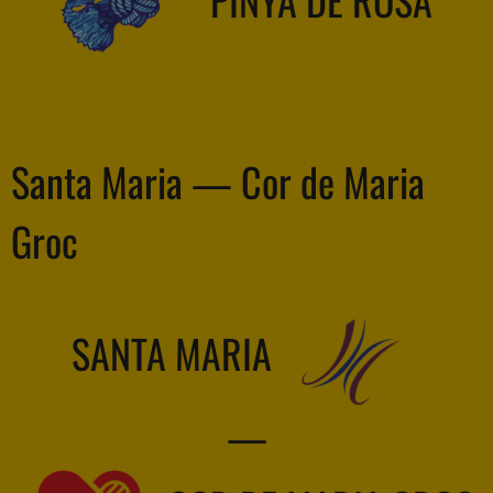
Santa Maria — Cor de Maria
Groc
SANTA MARIA
—