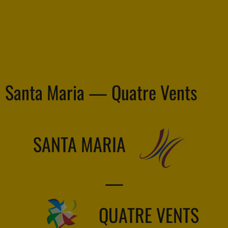
Santa Maria — Quatre Vents
SANTA MARIA
—
QUATRE VENTS