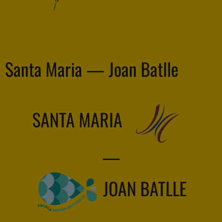
Santa Maria — Joan Batlle
SANTA MARIA
—
JOAN BATLLE