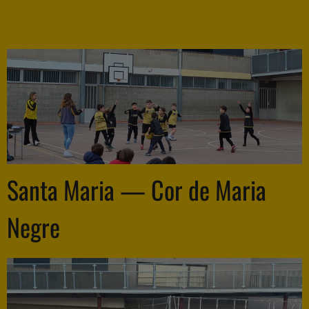
Santa Maria — Cor de Maria
Negre