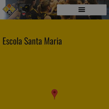
Escola Santa Maria