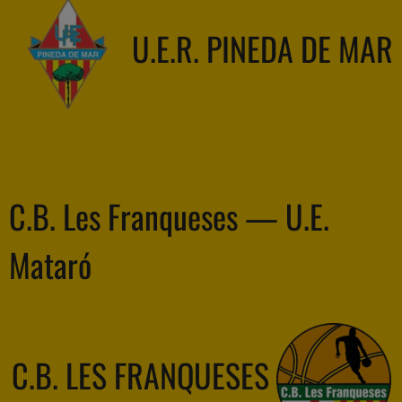
U.E.R. PINEDA DE MAR
C.B. Les Franqueses — U.E.
Mataró
C.B. LES FRANQUESES