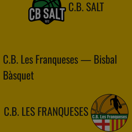
C.B. SALT
C.B. Les Franqueses — Bisbal
Bàsquet
C.B. LES FRANQUESES