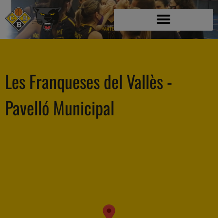
Les Franqueses del Vallès -
Pavelló Municipal