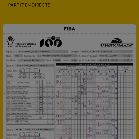
PARTIT EN DIRECTE