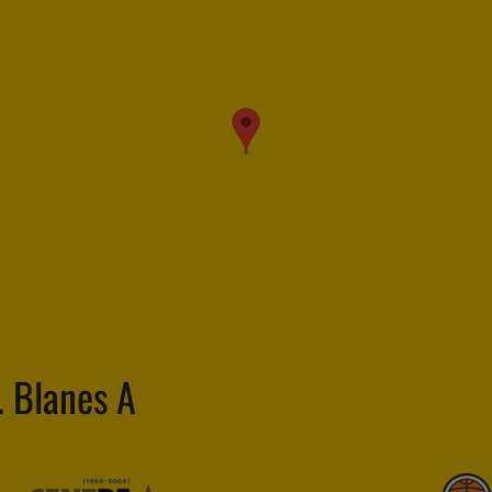
 Blanes A