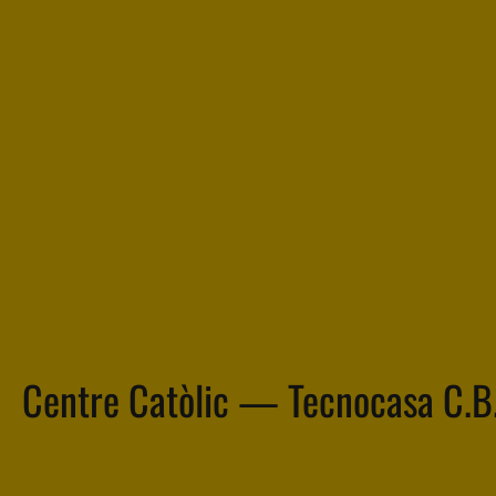
Centre Catòlic — Tecnocasa C.B.