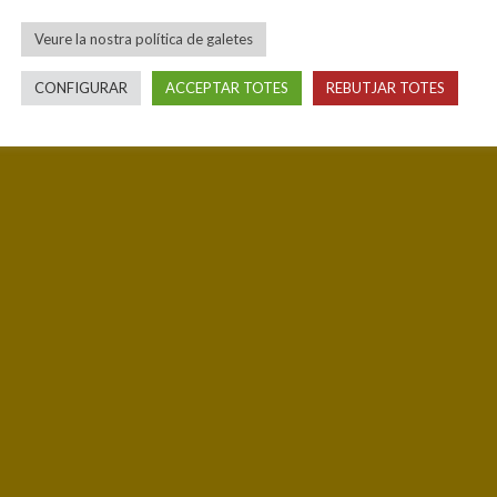
Veure la nostra política de galetes
CONFIGURAR
ACCEPTAR TOTES
REBUTJAR TOTES