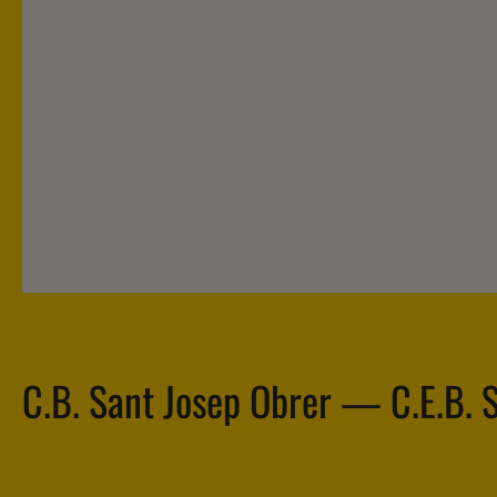
C.B. Sant Josep Obrer — C.E.B. S