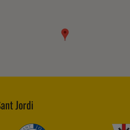
ant Jordi