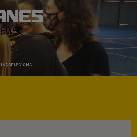
ANES
S
ONS
CONTACTE
INSCRIPCIONS