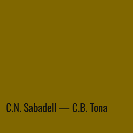
C.N. Sabadell — C.B. Tona