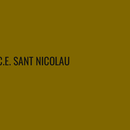
C.E. SANT NICOLAU