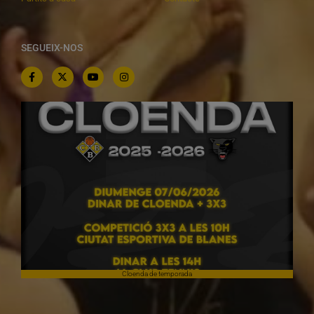
SEGUEIX-NOS
Cloenda de temporada