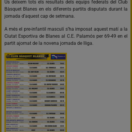
Us deixem tots els resultats dels equips federats del Club
Bàsquet Blanes en els diferents partits disputats durant la
jornada d’aquest cap de setmana.
A més el pre-infantil masculí s’ha imposat aquest matí a la
Ciutat Esportiva de Blanes al C.E. Palamós per 69-49 en el
partit ajornat de la novena jornada de lliga.