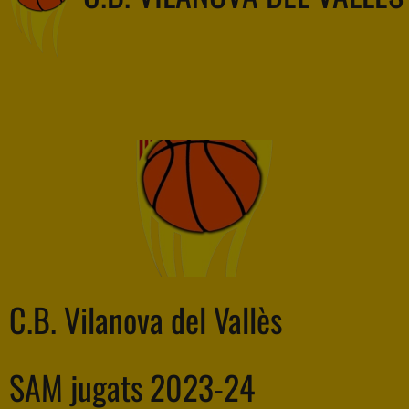
C.B. Vilanova del Vallès
SAM jugats 2023-24