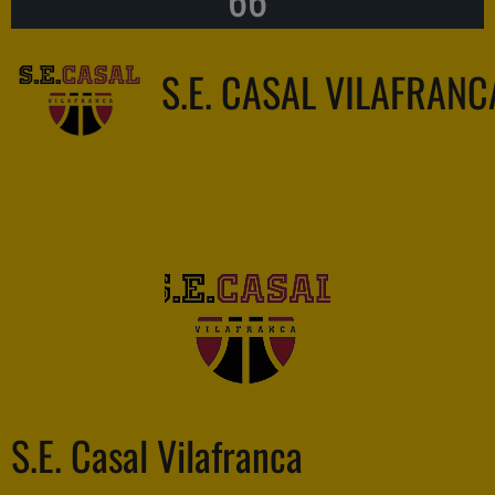
S.E. CASAL VILAFRANC
S.E. Casal Vilafranca