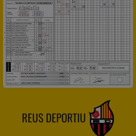
REUS DEPORTIU