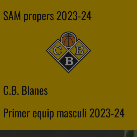
SAM propers 2023-24
C.B. Blanes
Primer equip masculi 2023-24