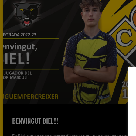
BENVINGUT BIEL!!!