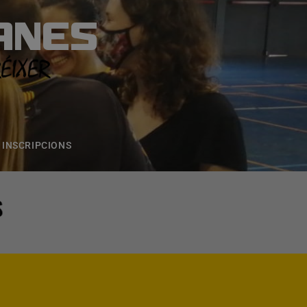
ANES
S
ONS
CONTACTE
INSCRIPCIONS