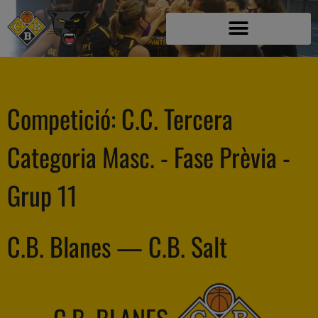
Competició:
C.C. Tercera
Categoria Masc. - Fase Prèvia -
Grup 11
C.B. Blanes — C.B. Salt