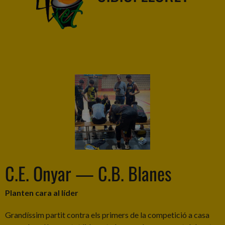
C.E. Onyar — C.B. Blanes
Planten cara al líder
Grandíssim partit contra els primers de la competició a casa