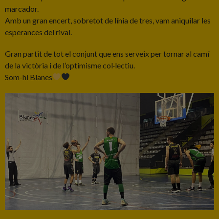
marcador.
Amb un gran encert, sobretot de línia de tres, vam aniquilar les
esperances del rival.
Gran partit de tot el conjunt que ens serveix per tornar al camí
de la victòria i de l’optimisme col·lectiu.
Som-hi Blanes