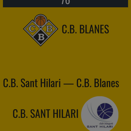
C.B. BLANES
C.B. Sant Hilari — C.B. Blanes
C.B. SANT HILARI