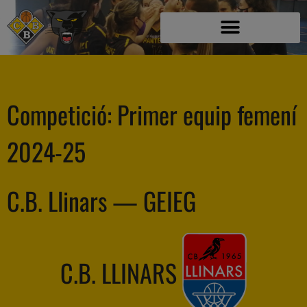
Competició:
Primer equip femení
2024-25
C.B. Llinars — GEIEG
C.B. LLINARS