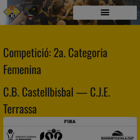
Competició:
2a. Categoria
Femenina
C.B. Castellbisbal — C.J.E.
Terrassa