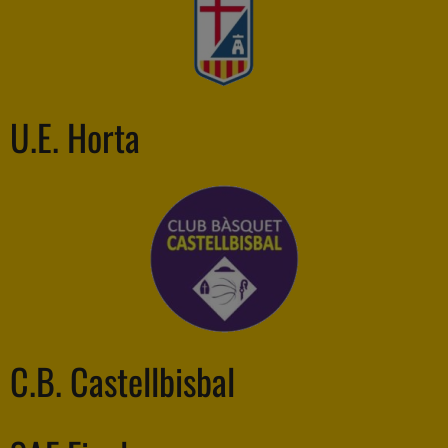
U.E. Horta
C.B. Castellbisbal