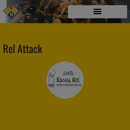
Rel Attack