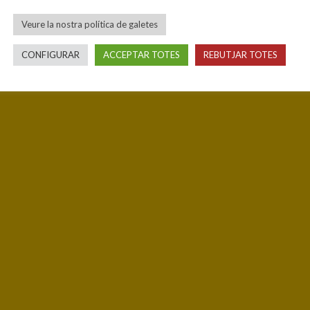
Veure la nostra política de galetes
CONFIGURAR
ACCEPTAR TOTES
REBUTJAR TOTES