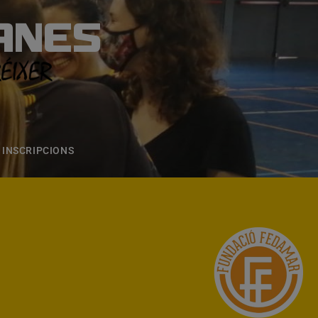
ANES
S
ONS
CONTACTE
INSCRIPCIONS