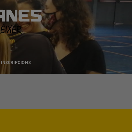
ANES
S
ONS
CONTACTE
INSCRIPCIONS