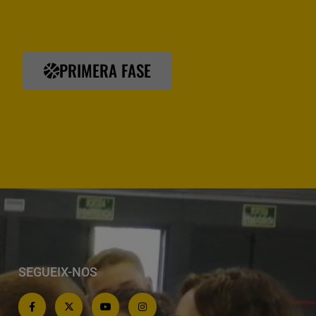
PRIMERA FASE
SEGUEIX-NOS